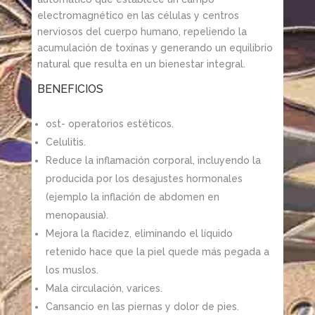
electromagnético en las células y centros
nerviosos del cuerpo humano, repeliendo la
acumulación de toxinas y generando un equilibrio
natural que resulta en un bienestar integral.
BENEFICIOS
ost- operatorios estéticos.
Celulitis.
Reduce la inflamación corporal, incluyendo la
producida por los desajustes hormonales
(ejemplo la inflación de abdomen en
menopausia).
Mejora la flacidez, eliminando el líquido
retenido hace que la piel quede más pegada a
los muslos.
Mala circulación, varices.
Cansancio en las piernas y dolor de pies.