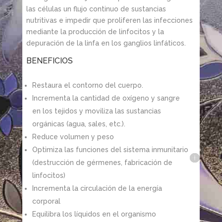
las células un flujo continuo de sustancias
nutritivas e impedir que proliferen las infecciones
mediante la producción de linfocitos y la
depuración de la linfa en los ganglios linfáticos.
BENEFICIOS
Restaura el contorno del cuerpo.
Incrementa la cantidad de oxígeno y sangre
en los tejidos y moviliza las sustancias
orgánicas (agua, sales, etc.).
Reduce volumen y peso
Optimiza las funciones del sistema inmunitario
(destrucción de gérmenes, fabricación de
linfocitos)
Incrementa la circulación de la energía
corporal
Equilibra los líquidos en el organismo