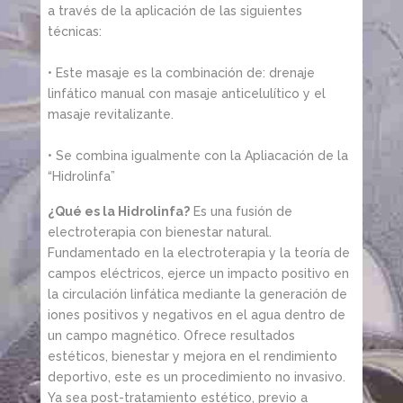
a través de la aplicación de las siguientes
técnicas:
• Este masaje es la combinación de: drenaje
linfático manual con masaje anticelulítico y el
masaje revitalizante.
• Se combina igualmente con la Apliacación de la
“Hidrolinfa”
¿Qué es la Hidrolinfa?
Es una fusión de
electroterapia con bienestar natural.
Fundamentado en la electroterapia y la teoría de
campos eléctricos, ejerce un impacto positivo en
la circulación linfática mediante la generación de
iones positivos y negativos en el agua dentro de
un campo magnético. Ofrece resultados
estéticos, bienestar y mejora en el rendimiento
deportivo, este es un procedimiento no invasivo.
Ya sea post-tratamiento estético, previo a