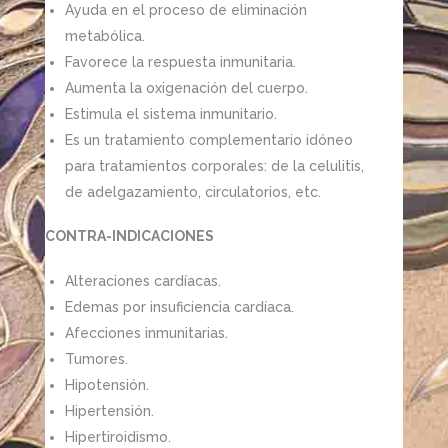
Ayuda en el proceso de eliminación
metabólica.
Favorece la respuesta inmunitaria.
Aumenta la oxigenación del cuerpo.
Estimula el sistema inmunitario.
Es un tratamiento complementario idóneo
para tratamientos corporales: de la celulitis,
de adelgazamiento, circulatorios, etc.
CONTRA-INDICACIONES
Alteraciones cardíacas.
Edemas por insuficiencia cardíaca.
Afecciones inmunitarias.
Tumores.
Hipotensión.
Hipertensión.
Hipertiroidismo.